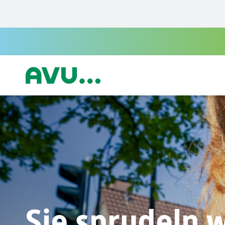
Zur Startseite
Sie sprudeln 