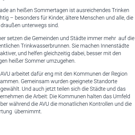
ade an heißen Sommertagen ist ausreichendes Trinken
htig – besonders für Kinder, ältere Menschen und alle, die
l draußen unterwegs sind.
er setzen die Gemeinden und Städte immer mehr auf die
entlichen Trinkwasserbrunnen. Sie machen Innenstädte
raktiver, und helfen gleichzeitig dabei, besser mit den
gen heißer Sommer umzugehen.
 AVU arbeitet dafür eng mit den Kommunen der Region
ammen. Gemeinsam wurden geeignete Standorte
gewählt. Und auch jetzt teilen sich die Städte und das
ernehmen die Arbeit: Die Kommunen halten das Umfeld
ber während die AVU die monatlichen Kontrollen und die
tung übernimmt.