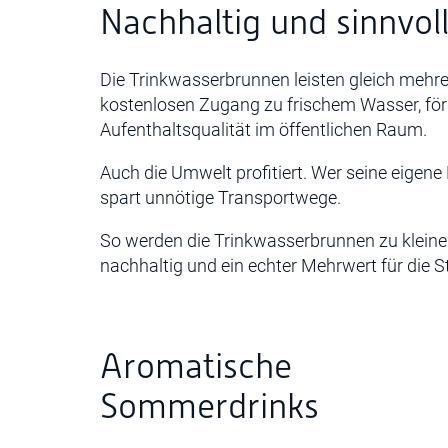
Nachhaltig und sinnvol
Die Trinkwasserbrunnen leisten gleich mehrer
kostenlosen Zugang zu frischem Wasser, för
Aufenthaltsqualität im öffentlichen Raum.
Auch die Umwelt profitiert. Wer seine eigene
spart unnötige Transportwege.
So werden die Trinkwasserbrunnen zu kleinen
nachhaltig und ein echter Mehrwert für die S
Aromatische
Sommerdrinks