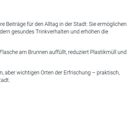
l
e Beiträge für den Alltag in der Stadt: Sie ermöglichen
dern gesundes Trinkverhalten und erhöhen die
 Flasche am Brunnen auffüllt, reduziert Plastikmüll und
, aber wichtigen Orten der Erfrischung – praktisch,
tadt.