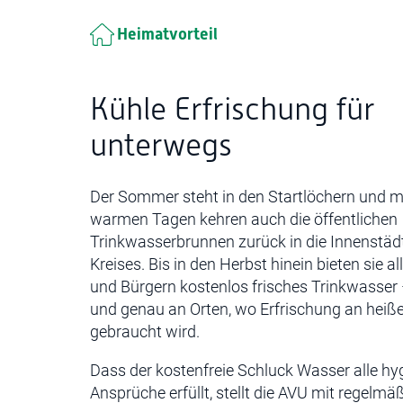
Heimatvorteil
Kühle Erfrischung für
unterwegs
Der Sommer steht in den Startlöchern und mi
warmen Tagen kehren auch die öffentlichen
Trinkwasserbrunnen zurück in die Innenstäd
Kreises. Bis in den Herbst hinein bieten sie a
und Bürgern kostenlos frisches Trinkwasser
und genau an Orten, wo Erfrischung an heiß
gebraucht wird.
Dass der kostenfreie Schluck Wasser alle hy
Ansprüche erfüllt, stellt die AVU mit regelmä