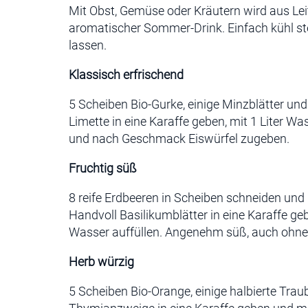
Mit Obst, Gemüse oder Kräutern wird aus Le
aromatischer Sommer-Drink. Einfach kühl st
lassen.
Klassisch erfrischend
5 Scheiben Bio-Gurke, einige Minzblätter und
Limette in eine Karaffe geben, mit 1 Liter Wa
und nach Geschmack Eiswürfel zugeben.
Fruchtig süß
8 reife Erdbeeren in Scheiben schneiden und 
Handvoll Basilikumblätter in eine Karaffe geb
Wasser auffüllen. Angenehm süß, auch ohne
Herb würzig
5 Scheiben Bio-Orange, einige halbierte Trau