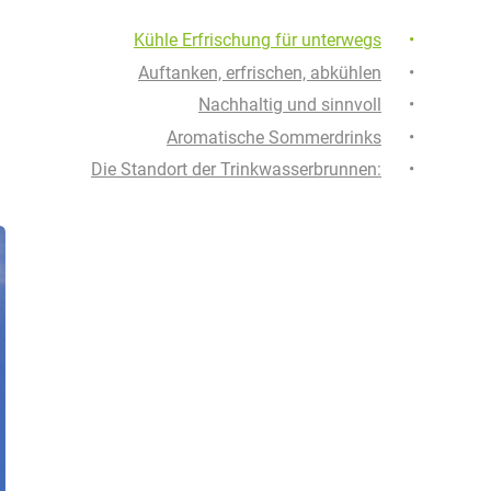
Kühle Erfrischung für unterwegs
Auftanken, erfrischen, abkühlen
Nachhaltig und sinnvoll
Aromatische Sommerdrinks
Die Standort der Trinkwasserbrunnen: