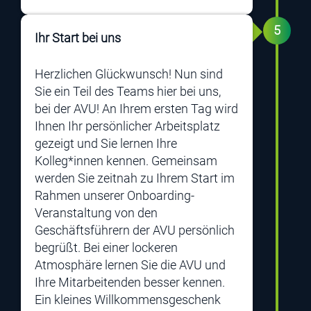
5
Ihr Start bei uns
Herzlichen Glückwunsch! Nun sind
Sie ein Teil des Teams hier bei uns,
bei der AVU! An Ihrem ersten Tag wird
Ihnen Ihr persönlicher Arbeitsplatz
gezeigt und Sie lernen Ihre
Kolleg*innen kennen. Gemeinsam
werden Sie zeitnah zu Ihrem Start im
Rahmen unserer Onboarding-
Veranstaltung von den
Geschäftsführern der AVU persönlich
begrüßt. Bei einer lockeren
Atmosphäre lernen Sie die AVU und
Ihre Mitarbeitenden besser kennen.
Ein kleines Willkommensgeschenk