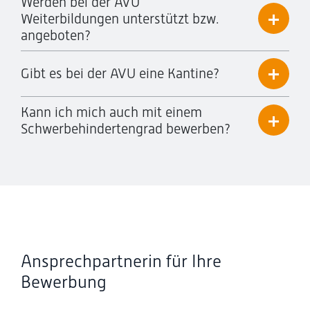
Werden bei der AVU
Weiterbildungen unterstützt bzw.
angeboten?
Gibt es bei der AVU eine Kantine?
Kann ich mich auch mit einem
Schwerbehindertengrad bewerben?
Ansprechpartnerin für Ihre
Bewerbung