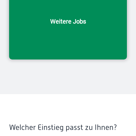
Weitere Jobs
Welcher Einstieg passt zu Ihnen?