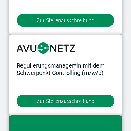
Zur Stellenausschreibung
Regulierungsmanager*in mit dem
Schwerpunkt Controlling (m/w/d)
Zur Stellenausschreibung