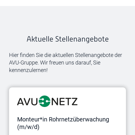
Aktuelle Stellenangebote
Hier finden Sie die aktuellen Stellenangebote der
AVU-Gruppe. Wir freuen uns darauf, Sie
kennenzulernen!
Monteur*in Rohrnetzüberwachung
(m/w/d)