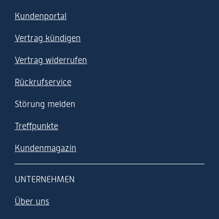
Kundenportal
Vertrag kündigen
Vertrag widerrufen
Rückrufservice
Störung melden
Treffpunkte
Kundenmagazin
UNTERNEHMEN
Über uns