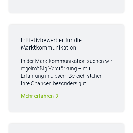
Initiativbewerber für die
Marktkommunikation
In der Marktkommunikation suchen wir
regelmäßig Verstärkung – mit
Erfahrung in diesem Bereich stehen
Ihre Chancen besonders gut.
Mehr erfahren