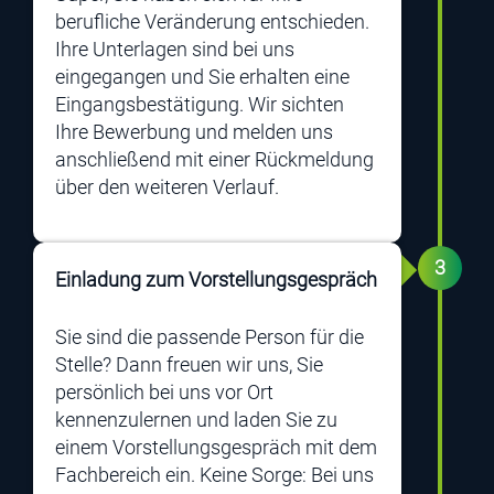
berufliche Veränderung entschieden.
Ihre Unterlagen sind bei uns
eingegangen und Sie erhalten eine
Eingangsbestätigung. Wir sichten
Ihre Bewerbung und melden uns
anschließend mit einer Rückmeldung
über den weiteren Verlauf.
3
Einladung zum Vorstellungsgespräch
Sie sind die passende Person für die
Stelle? Dann freuen wir uns, Sie
persönlich bei uns vor Ort
kennenzulernen und laden Sie zu
einem Vorstellungsgespräch mit dem
Fachbereich ein. Keine Sorge: Bei uns