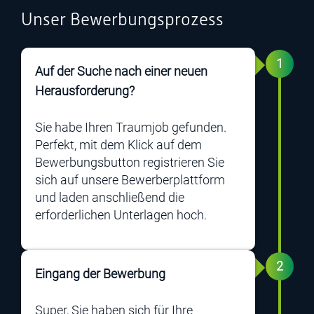
Unser Bewerbungsprozess
1
Auf der Suche nach einer neuen
Herausforderung?
Sie habe Ihren Traumjob gefunden.
Perfekt, mit dem Klick auf dem
Bewerbungsbutton registrieren Sie
sich auf unsere Bewerberplattform
und laden anschließend die
erforderlichen Unterlagen hoch.
2
Eingang der Bewerbung
Super, Sie haben sich für Ihre