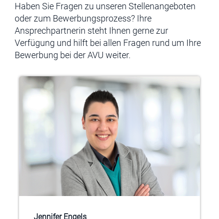
Haben Sie Fragen zu unseren Stellenangeboten
oder zum Bewerbungsprozess? Ihre
Ansprechpartnerin steht Ihnen gerne zur
Verfügung und hilft bei allen Fragen rund um Ihre
Bewerbung bei der AVU weiter.
Jennifer Engels