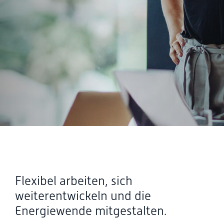
Flexibel arbeiten, sich
weiterentwickeln und die
Energiewende mitgestalten.