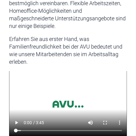
bestmöglich vereinbaren. Flexible Arbeitszeiten,
Homeoffice-Möglichkeiten und
maßgeschneiderte Unterstützungsangebote sind
nur einige Beispiele.
Erfahren Sie aus erster Hand, was
Familienfreundlichkeit bei der AVU bedeutet und
wie unsere Mitarbeitenden sie im Arbeitsalltag
erleben.