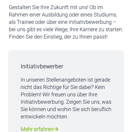
Gestalten Sie Ihre Zukunft mit uns! Ob im
Rahmen einer Ausbildung oder eines Studiums,
als Trainee oder über eine Initiativbewerbung –
bei uns gibt es viele Wege, Ihre Karriere zu starten.
Finden Sie den Einstieg, der zu Ihnen passt!
Initiativbewerber
In unseren Stellenangeboten ist gerade
nicht das Richtige für Sie dabei? Kein
Problem! Wir freuen uns über Ihre
Initiativbewerbung. Zeigen Sie uns, was
Sie können und wohin Sie sich beruflich
entwickeln möchten.
Mehr erfahren