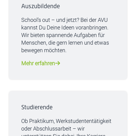
Auszubildende
School’s out – und jetzt? Bei der AVU
kannst Du Deine Ideen voranbringen.
Wir bieten spannende Aufgaben für
Menschen, die gern lernen und etwas
bewegen möchten.
Mehr erfahren
Studierende
Ob Praktikum, Werkstudententätigkeit
oder Abschlussarbeit – wir