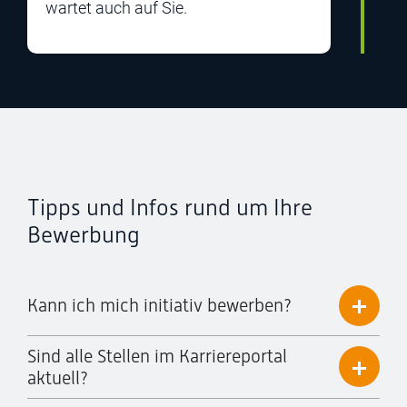
wartet auch auf Sie.
Tipps und Infos rund um Ihre
Bewerbung
Kann ich mich initiativ bewerben?
Sind alle Stellen im Karriereportal
aktuell?