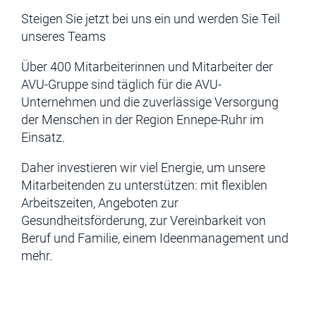
Steigen Sie jetzt bei uns ein und werden Sie Teil
unseres Teams
Über 400 Mitarbeiterinnen und Mitarbeiter der
AVU-Gruppe sind täglich für die AVU-
Unternehmen und die zuverlässige Versorgung
der Menschen in der Region Ennepe-Ruhr im
Einsatz.
Daher investieren wir viel Energie, um unsere
Mitarbeitenden zu unterstützen: mit flexiblen
Arbeitszeiten, Angeboten zur
Gesundheitsförderung, zur Vereinbarkeit von
Beruf und Familie, einem Ideenmanagement und
mehr.