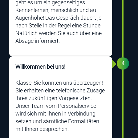
geht es um ein gegenseitiges
Kennenlernen, menschlich und auf
Augenhöhe! Das Gespräch dauert je
nach Stelle in der Regel eine Stunde.
Natürlich werden Sie auch über eine
Absage informiert.
4
Willkommen bei uns!
Klasse, Sie konnten uns überzeugen!
Sie erhalten eine telefonische Zusage
Ihres zukünftigen Vorgesetzten.
Unser Team vom Personalservice
wird sich mit Ihnen in Verbindung
setzen und sämtliche Formalitäten
mit Ihnen besprechen.