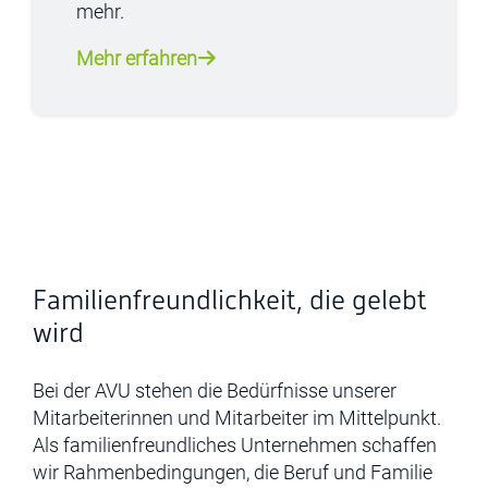
mehr.
Mehr erfahren
Familienfreundlichkeit, die gelebt
wird
Bei der AVU stehen die Bedürfnisse unserer
Mitarbeiterinnen und Mitarbeiter im Mittelpunkt.
Als familienfreundliches Unternehmen schaffen
wir Rahmenbedingungen, die Beruf und Familie