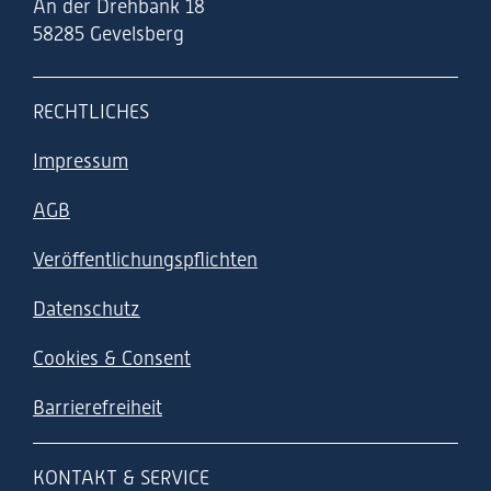
An der Drehbank 18
58285 Gevelsberg
RECHTLICHES
Impressum
AGB
Veröffentlichungspflichten
Datenschutz
Cookies & Consent
Barrierefreiheit
KONTAKT & SERVICE