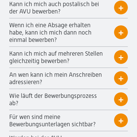
Kann ich mich auch postalisch bei
der AVU bewerben?
Wenn ich eine Absage erhalten
habe, kann ich mich dann noch
einmal bewerben?
Kann ich mich auf mehreren Stellen
gleichzeitig bewerben?
An wen kann ich mein Anschreiben
adressieren?
Wie läuft der Bewerbungsprozess
ab?
Für wen sind meine
Bewerbungsunterlagen sichtbar?