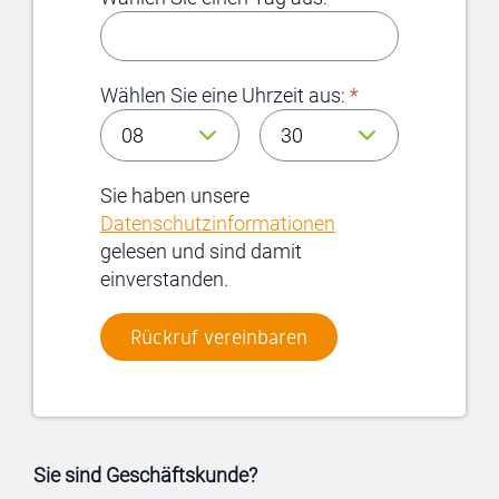
Wählen Sie eine Uhrzeit aus:
*
Sie haben unsere
Datenschutzinformationen
gelesen und sind damit
einverstanden.
Sie sind Geschäftskunde?