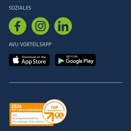
SOZIALES
AVU VORTEILSAPP
Zertifizierung