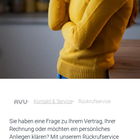
Kontakt & Service
Rückrufservice
Sie haben eine Frage zu Ihrem Vertrag, Ihrer
Rechnung oder möchten ein persönliches
Anliegen klären? Mit unserem Rückrufservice