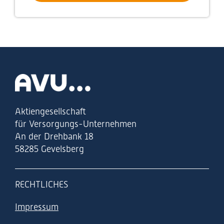
Zur Startseite
Aktiengesellschaft
für Versorgungs-Unternehmen
An der Drehbank 18
58285 Gevelsberg
RECHTLICHES
Impressum