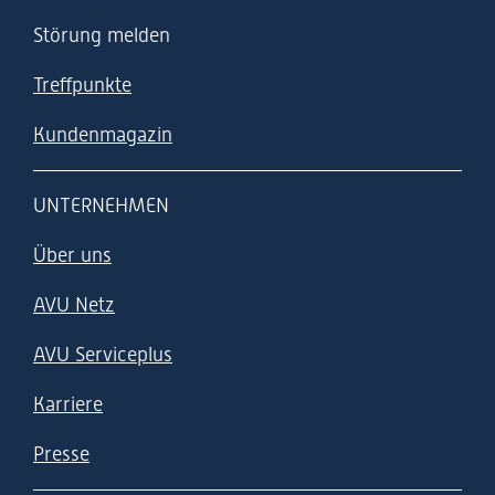
Störung melden
Treffpunkte
Kundenmagazin
UNTERNEHMEN
Über uns
AVU Netz
AVU Serviceplus
Karriere
Presse