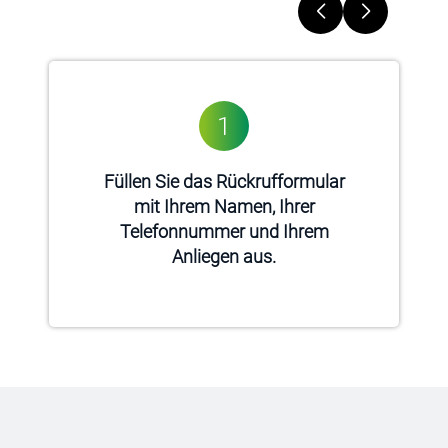
1
Füllen Sie das Rückrufformular
mit Ihrem Namen, Ihrer
Telefonnummer und Ihrem
Anliegen aus.