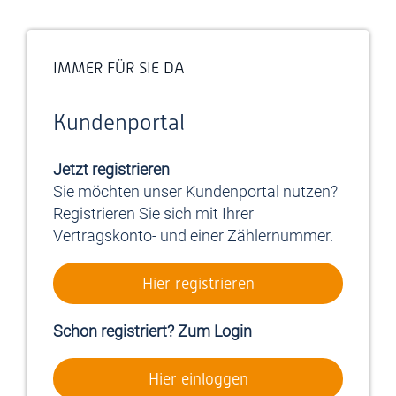
IMMER FÜR SIE DA
Kundenportal
Jetzt registrieren
Sie möchten unser Kundenportal nutzen?
Registrieren Sie sich mit Ihrer
Vertragskonto- und einer Zählernummer.
Hier registrieren
Schon registriert? Zum Login
Hier einloggen