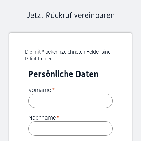
Jetzt Rückruf vereinbaren
Die mit * gekennzeichneten Felder sind
Pflichtfelder.
Persönliche Daten
Vorname
*
Nachname
*