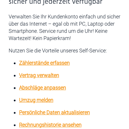
sicher und jederzeit verfügbar
Verwalten Sie Ihr Kundenkonto einfach und sicher
über das Internet – egal ob mit PC, Laptop oder
Smartphone. Service rund um die Uhr! Keine
Wartezeit! Kein Papierkram!
Nutzen Sie die Vorteile unseres Self-Service:
Zählerstände erfassen
Vertrag verwalten
Abschläge anpassen
Umzug melden
Persönliche Daten aktualisieren
Rechnungshistorie ansehen