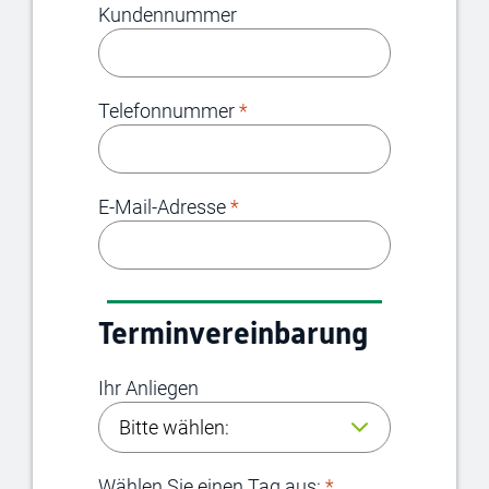
Kundennummer
Telefonnummer
*
E-Mail-Adresse
*
Terminvereinbarung
Ihr Anliegen
Wählen Sie einen Tag aus:
*