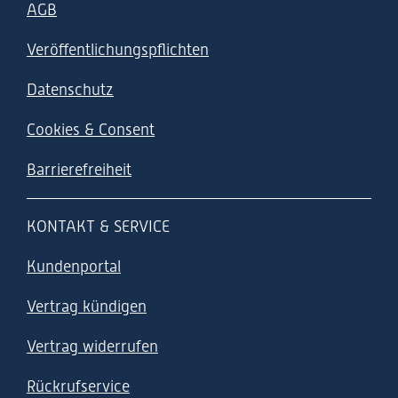
AGB
Veröffentlichungspflichten
Datenschutz
Cookies & Consent
Barrierefreiheit
KONTAKT & SERVICE
Kundenportal
Vertrag kündigen
Vertrag widerrufen
Rückrufservice