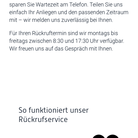
sparen Sie Wartezeit am Telefon. Teilen Sie uns
einfach Ihr Anliegen und den passenden Zeitraum
mit – wir melden uns zuverlässig bei Ihnen.
Für Ihren Rückruftermin sind wir montags bis
freitags zwischen 8:30 und 17:30 Uhr verfügbar.
Wir freuen uns auf das Gespräch mit Ihnen.
So funktioniert unser
Rückrufservice