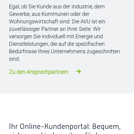
Egal, ob Sie Kunde aus der Industrie, dem
Gewerbe, aus Kommunen oder der
Wohnungswirtschaft sind: Die AVU ist ein
zuverlässiger Partner an Ihrer Seite. Wir
versorgen Sie individuell mit Energie und
Dienstleistungen, die auf die spezifischen
Bedürfnisse Ihres Unternehmens zugeschnitten
sind.
Zu den Ansprechpartnern
Ihr Online-Kundenportal: Bequem,