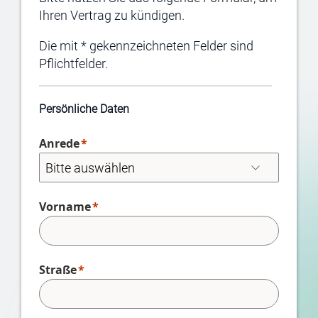
Ihren Vertrag zu kündigen.
Die mit * gekennzeichneten Felder sind
Pflichtfelder.
Persönliche Daten
Anrede
Vorname
Straße