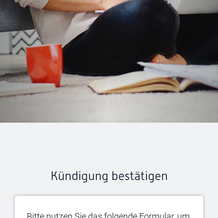
Kündigung bestätigen
Bitte nutzen Sie das folgende Formular, um