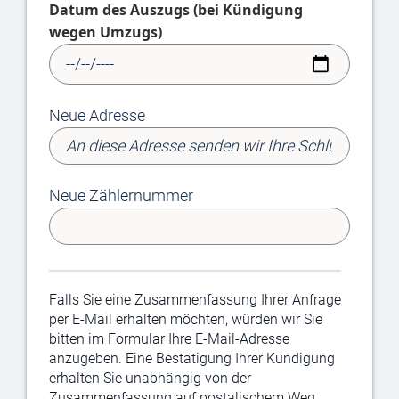
Datum des Auszugs (bei Kündigung
wegen Umzugs)
Neue Adresse
Neue Zählernummer
Falls Sie eine Zusammenfassung Ihrer Anfrage
per E-Mail erhalten möchten, würden wir Sie
bitten im Formular Ihre E-Mail-Adresse
anzugeben. Eine Bestätigung Ihrer Kündigung
erhalten Sie unabhängig von der
Zusammenfassung auf postalischem Weg.