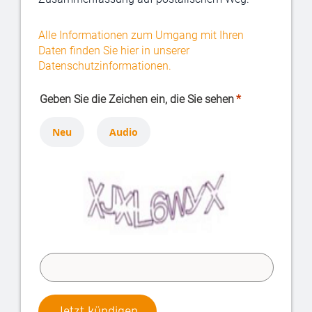
Alle Informationen zum Umgang mit Ihren
Daten finden Sie hier in unserer
Datenschutzinformationen.
Geben Sie die Zeichen ein, die Sie sehen
Neu
Audio
Jetzt kündigen