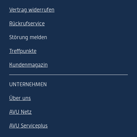
Vertrag widerrufen
Rückrufservice
Störung melden
Treffpunkte
Kundenmagazin
UNTERNEHMEN
Über uns
AVU Netz
AVU Serviceplus