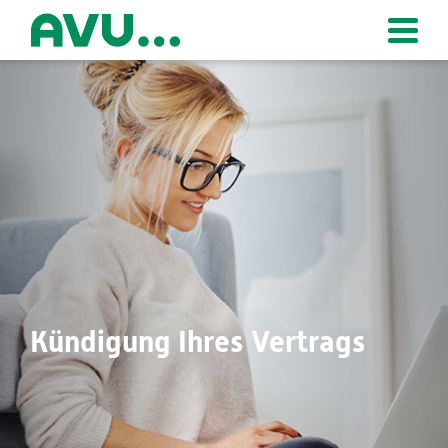
Zur Startseite
Kündigung Ihres Vertrags