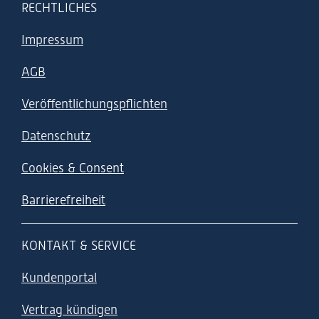
RECHTLICHES
Impressum
AGB
Veröffentlichungspflichten
Datenschutz
Cookies & Consent
Barrierefreiheit
KONTAKT & SERVICE
Kundenportal
Vertrag kündigen