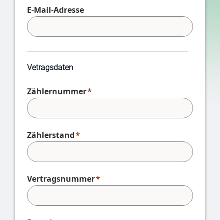
E-Mail-Adresse
Vetragsdaten
Zählernummer
Zählerstand
Vertragsnummer