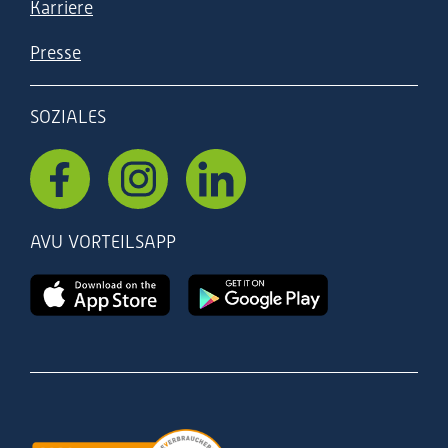
Karriere
Presse
SOZIALES
AVU VORTEILSAPP
Zertifizierung