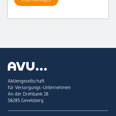
Zur Startseite
Aktiengesellschaft
für Versorgungs-Unternehmen
An der Drehbank 18
58285 Gevelsberg