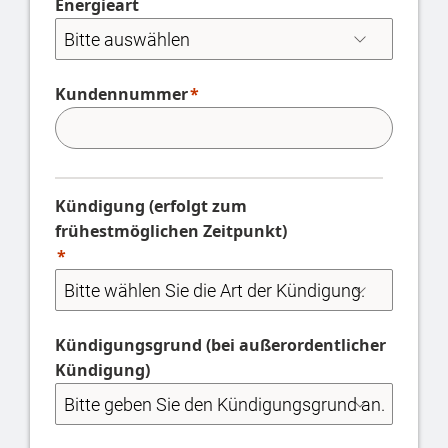
Energieart
Kundennummer
Kündigung (erfolgt zum
frühestmöglichen Zeitpunkt)
Kündigungsgrund (bei außerordentlicher
Kündigung)