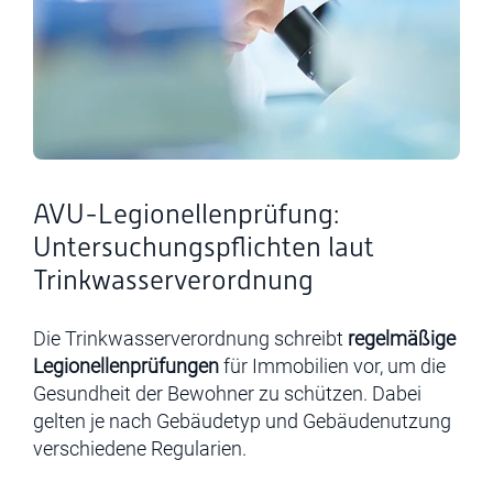
AVU-Legionellenprüfung:
Untersuchungspflichten laut
Trinkwasserverordnung
Die Trinkwasserverordnung schreibt
regelmäßige
Legionellenprüfungen
für
Immobilien vor,
um die
Gesundheit der Bewohner zu schützen.
Dabei
gelten je nach Gebäudetyp und Gebäudenutzung
verschiedene Regularien.