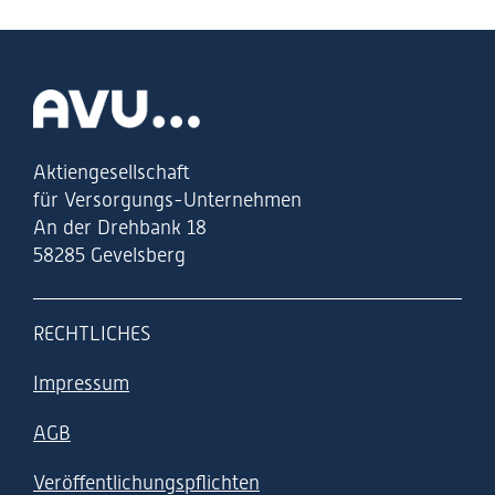
Zur Startseite
Aktiengesellschaft
für Versorgungs-Unternehmen
An der Drehbank 18
58285 Gevelsberg
RECHTLICHES
Impressum
AGB
Veröffentlichungspflichten