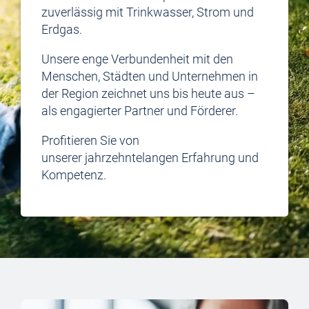
zuverlässig mit Trinkwasser, Strom und
Erdgas.
Unsere enge Verbundenheit mit den
Menschen, Städten und Unternehmen in
der Region zeichnet uns bis heute aus –
als engagierter Partner und Förderer.
Profitieren Sie von
unserer jahrzehntelangen Erfahrung und
Kompetenz.