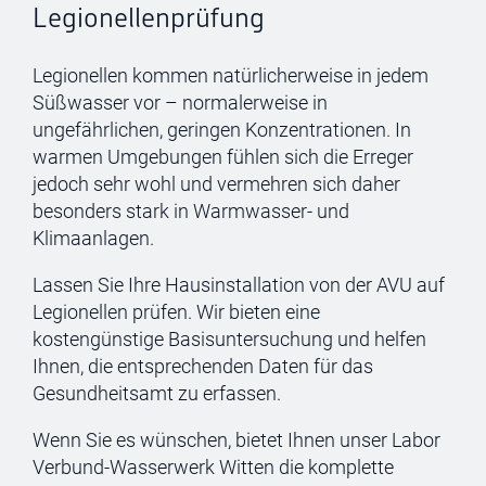
Legionellenprüfung
Legionellen kommen natürlicherweise in jedem
Süßwasser vor – normalerweise in
ungefährlichen, geringen Konzentrationen. In
warmen Umgebungen fühlen sich die Erreger
jedoch sehr wohl und vermehren sich daher
besonders stark in Warmwasser- und
Klimaanlagen.
Lassen Sie Ihre Hausinstallation von der AVU auf
Legionellen prüfen. Wir bieten eine
kostengünstige Basisuntersuchung und helfen
Ihnen, die entsprechenden Daten für das
Gesundheitsamt zu erfassen.
Wenn Sie es wünschen, bietet Ihnen unser Labor
Verbund-Wasserwerk Witten die komplette