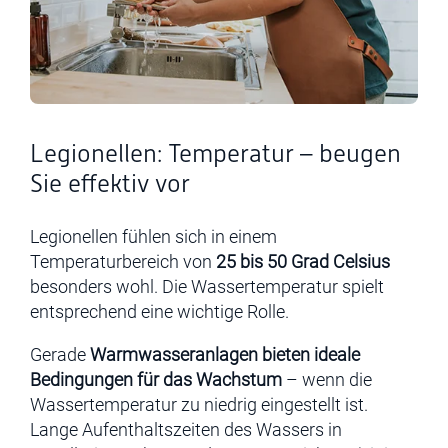
Legionellen: Temperatur – beugen
Sie effektiv vor
Legionellen fühlen sich in einem
Temperaturbereich von
25 bis 50 Grad Celsius
besonders wohl. Die Wassertemperatur spielt
entsprechend eine wichtige Rolle.
Gerade
Warmwasseranlagen biete
n
ideale
Bedingungen für das Wachstum
– wenn die
Wassertemperatur zu niedrig eingestellt ist.
Lange Aufenthaltszeiten des Wassers in