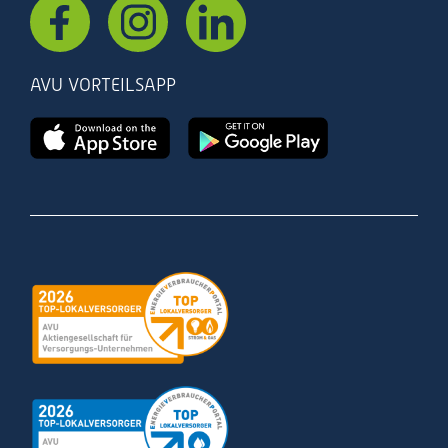
AVU VORTEILSAPP
Zertifizierung
Zertifizierung