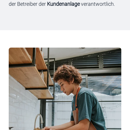
der Betreiber der
Kundenanlage
verantwortlich.