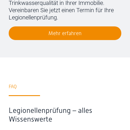
Trinkwasserqualität in Ihrer Immobilie.
Vereinbaren Sie jetzt einen Termin für Ihre
Legionellenprüfung.
Mehr erfahren
FAQ
Legionellenprüfung – alles
Wissenswerte