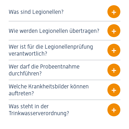
Was sind Legionellen?
Wie werden Legionellen übertragen?
Wer ist für die Legionellenprüfung
verantwortlich?
Wer darf die Probeentnahme
durchführen?
Welche Krankheitsbilder können
auftreten?
Was steht in der
Trinkwasserverordnung?