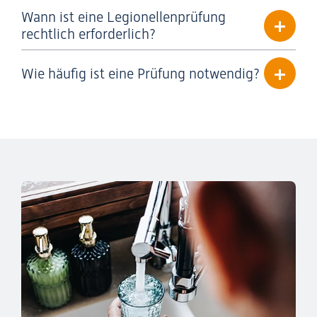
Wann ist eine Legionellenprüfung
rechtlich erforderlich?
Wie häufig ist eine Prüfung notwendig?