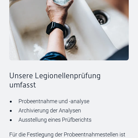
Unsere Legionellenprüfung
umfasst
Probeentnahme und -analyse
Archivierung der Analysen
Ausstellung eines Prüfberichts
Für die Festlegung der Probeentnahmestellen ist