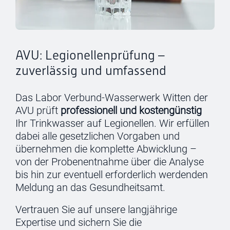
AVU: Legionellenprüfung –
zuverlässig und umfassend
Das Labor Verbund-Wasserwerk Witten der
AVU prüft
professionell und kostengünstig
Ihr Trinkwasser auf Legionellen. Wir erfüllen
dabei alle gesetzlichen Vorgaben und
übernehmen die komplette Abwicklung –
von der Probenentnahme über die Analyse
bis hin zur eventuell erforderlich werdenden
Meldung an das Gesundheitsamt.
Vertrauen Sie auf unsere langjährige
Expertise und sichern Sie die