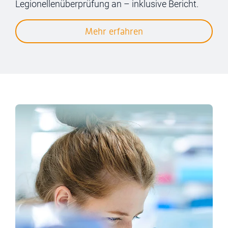
Legionellenüberprüfung an – inklusive Bericht.
Mehr erfahren