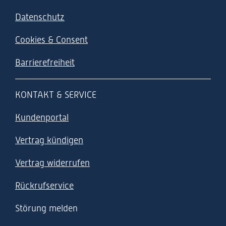
Datenschutz
Cookies & Consent
Barrierefreiheit
KONTAKT & SERVICE
Kundenportal
Vertrag kündigen
Vertrag widerrufen
Rückrufservice
Störung melden