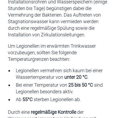
Installationsrohren und Wasserspeichern (einige
Stunden bis Tage) begünstigen dabei die
Vermehrung der Bakterien. Das Auftreten von
Stagnationswasser kann vermieden werden
durch eine regelmäßige Spülung sowie die
Installation von Zirkulationsleitungen.
Um Legionellen im erwärmten Trinkwasser
vorzubeugen, sollten Sie folgende
Temperaturgrenzen beachten:
Legionellen vermehren sich kaum bei einer
Wassertemperatur von
unter 20 °C
.
Bei einer Temperatur von
25 bis 50 °C
sind
Legionellen besonders aktiv.
Ab
55°C
sterben Legionellen ab.
Durch
eine
regelmäßige Kontrolle
der