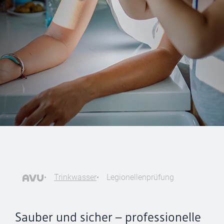
Trinkwasser
Legionellenprüfung
Sauber und sicher – professionelle