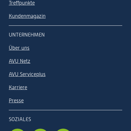
Treffpunkte
Kundenmagazin
UNTERNEHMEN
Über uns
AVU Netz
AVU Serviceplus
Karriere
Presse
SOZIALES