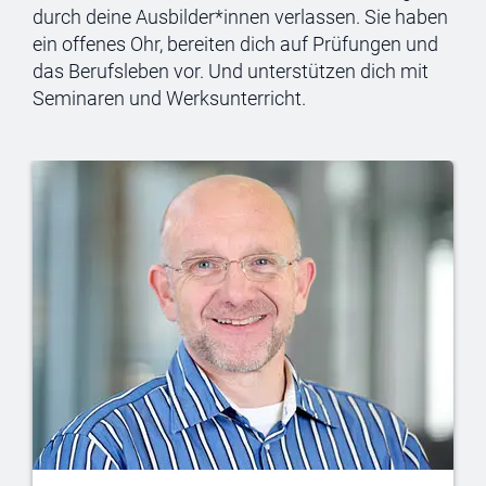
durch deine Ausbilder*innen verlassen. Sie haben
ein offenes Ohr, bereiten dich auf Prüfungen und
das Berufsleben vor. Und unterstützen dich mit
Seminaren und Werksunterricht.