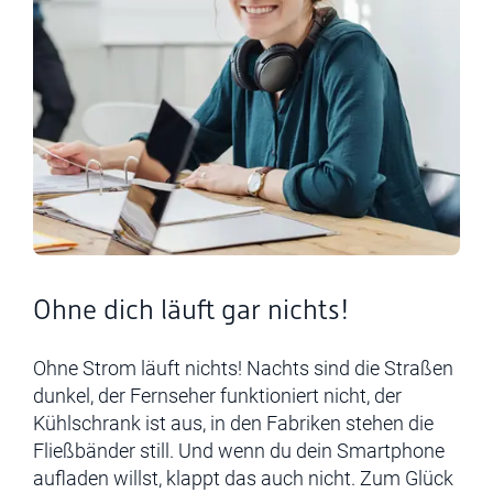
Ohne dich läuft gar nichts!
Ohne Strom läuft nichts! Nachts sind die Straßen
dunkel, der Fernseher funktioniert nicht, der
Kühlschrank ist aus, in den Fabriken stehen die
Fließbänder still. Und wenn du dein Smartphone
aufladen willst, klappt das auch nicht. Zum Glück