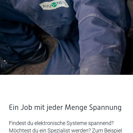
Ein Job mit jeder Menge Spannung
Findest du elektronische Systeme spannend?
Möchtest du ein Spezialist werden? Zum Beispiel