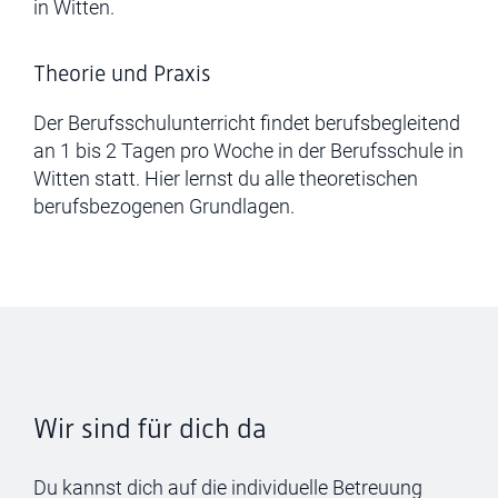
in Witten.
Theorie und Praxis
Der Berufsschulunterricht findet berufsbegleitend
an 1 bis 2 Tagen pro Woche in der Berufsschule in
Witten statt. Hier lernst du alle theoretischen
berufsbezogenen Grundlagen.
Wir sind für dich da
Du kannst dich auf die individuelle Betreuung