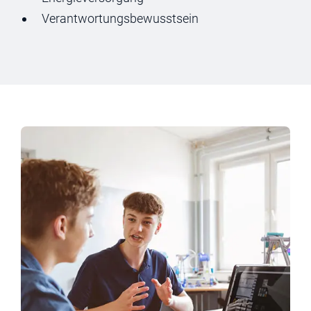
Verantwortungsbewusstsein