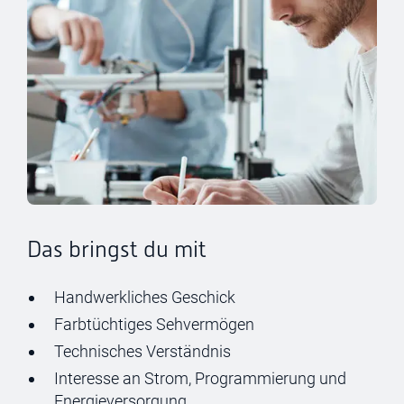
Das bringst du mit
Handwerkliches Geschick
Farbtüchtiges Sehvermögen
Technisches Verständnis
Interesse an Strom, Programmierung und
Energieversorgung