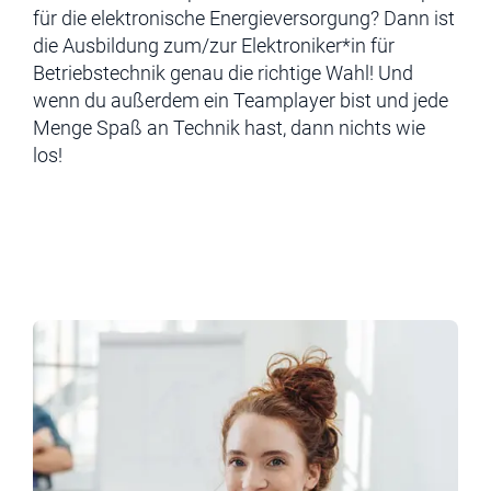
für die elektronische Energieversorgung? Dann ist
die Ausbildung zum/zur Elektroniker*in für
Betriebstechnik genau die richtige Wahl! Und
wenn du außerdem ein Teamplayer bist und jede
Menge Spaß an Technik hast, dann nichts wie
los!