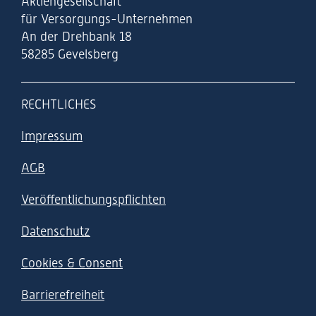
Aktiengesellschaft
für Versorgungs-Unternehmen
An der Drehbank 18
58285 Gevelsberg
RECHTLICHES
Impressum
AGB
Veröffentlichungspflichten
Datenschutz
Cookies & Consent
Barrierefreiheit