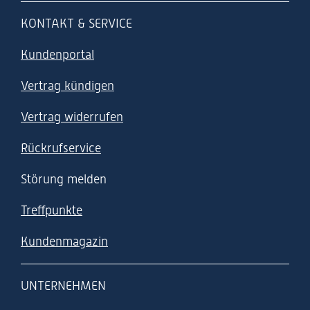
KONTAKT & SERVICE
Kundenportal
Vertrag kündigen
Vertrag widerrufen
Rückrufservice
Störung melden
Treffpunkte
Kundenmagazin
UNTERNEHMEN