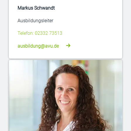
Markus Schwandt
Ausbildungsleiter
Telefon: 02332 73513
ausbildung@avu.de