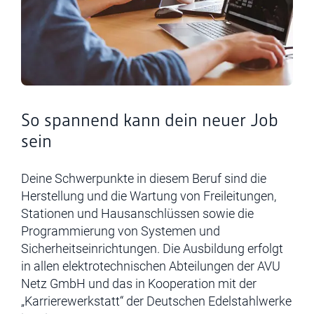
So spannend kann dein neuer Job
sein
Deine Schwerpunkte in diesem Beruf sind die
Herstellung und die Wartung von Freileitungen,
Stationen und Hausanschlüssen sowie die
Programmierung von Systemen und
Sicherheitseinrichtungen. Die Ausbildung erfolgt
in allen elektrotechnischen Abteilungen der AVU
Netz GmbH und das in Kooperation mit der
„Karrierewerkstatt“ der Deutschen Edelstahlwerke