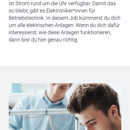
ist Strom rund um die Uhr verfügbar. Damit das
so bleibt, gibt es Elektroniker*innen für
Betriebstechnik. In diesem Job kümmerst du dich
um alle elektrischen Anlagen. Wenn du dich dafür
interessierst, wie diese Anlagen funktionieren,
dann bist du hier genau richtig.