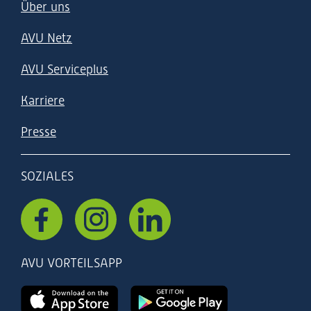
Über uns
AVU Netz
AVU Serviceplus
Karriere
Presse
SOZIALES
AVU VORTEILSAPP