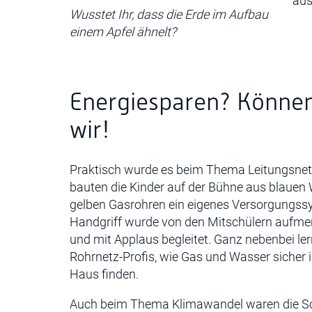
aus
Wusstet Ihr, dass die Erde im Aufbau
einem Apfel ähnelt?
Energiesparen? Könne
wir!
Praktisch wurde es beim Thema Leitungsne
bauten die Kinder auf der Bühne aus blauen
gelben Gasrohren ein eigenes Versorgungss
Handgriff wurde von den Mitschülern aufme
und mit Applaus begleitet. Ganz nebenbei ler
Rohrnetz-Profis, wie Gas und Wasser sicher 
Haus finden.
Auch beim Thema Klimawandel waren die Sc