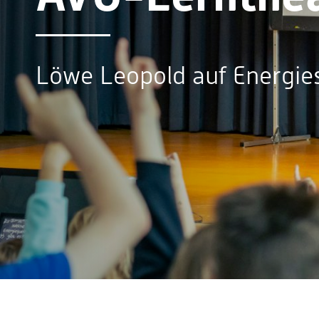
Löwe Leopold auf Energie