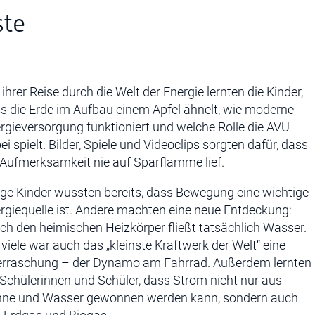
ste
 ihrer Reise durch die Welt der Energie lernten die Kinder,
s die Erde im Aufbau einem Apfel ähnelt, wie moderne
rgieversorgung funktioniert und welche Rolle die AVU
ei spielt. Bilder, Spiele und Videoclips sorgten dafür, dass
 Aufmerksamkeit nie auf Sparflamme lief.
ige Kinder wussten bereits, dass Bewegung eine wichtige
rgiequelle ist. Andere machten eine neue Entdeckung:
ch den heimischen Heizkörper fließt tatsächlich Wasser.
 viele war auch das „kleinste Kraftwerk der Welt“ eine
rraschung – der Dynamo am Fahrrad. Außerdem lernten
 Schülerinnen und Schüler, dass Strom nicht nur aus
ne und Wasser gewonnen werden kann, sondern auch