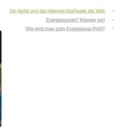
Ein Apfel und das kleinste Kraftwerk der Welt
Energiesparen? Können wir!
Wie wird man zum Energiespar-Profi?