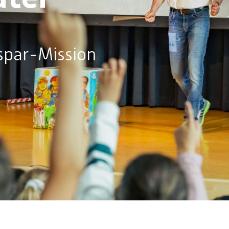
spar-Mission