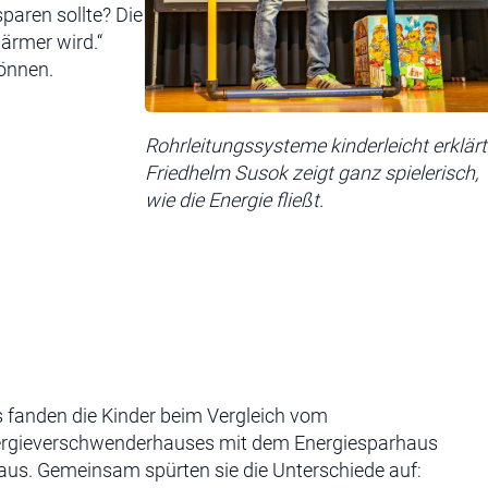
paren sollte? Die
ärmer wird.“
önnen.
Rohrleitungssysteme kinderleicht erklärt
Friedhelm Susok zeigt ganz spielerisch,
wie die Energie fließt.
 fanden die Kinder beim Vergleich vom
rgieverschwenderhauses mit dem Energiesparhaus
aus. Gemeinsam spürten sie die Unterschiede auf: