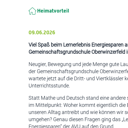
Heimatvorteil
09.06.2026
Viel Spaß beim Lernerlebnis Energiesparen a
Gemeinschaftsgrundschule Oberwinzerfeld i
Neugier, Bewegung und jede Menge gute Laun
der Gemeinschaftsgrundschule Oberwinzerfe
wartete jetzt auf die Dritt- und Viertklässler
Unterrichtsstunde.
Statt Mathe und Deutsch stand eine andere
im Mittelpunkt: Woher kommt eigentlich die E
unseren Alltag antreibt und wie können wir 
umgehen? Genau diesen Fragen ging das „Le
Energiesparen“ der AVU auf den Grund.