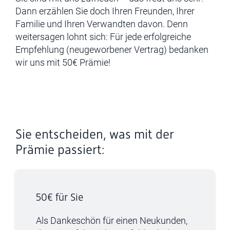
Dann erzählen Sie doch Ihren Freunden, Ihrer
Familie und Ihren Verwandten davon. Denn
weitersagen lohnt sich: Für jede erfolgreiche
Empfehlung (neugeworbener Vertrag) bedanken
wir uns mit 50€ Prämie!
Sie entscheiden, was mit der
Prämie passiert:
50€ für Sie
Als Dankeschön für einen Neukunden,