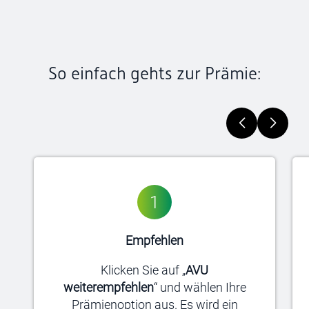
So einfach gehts zur Prämie:
1
Empfehlen
Klicken Sie auf „
AVU
weiterempfehlen
“ und wählen Ihre
Prämienoption aus. Es wird ein