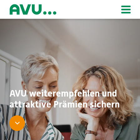
Zur Startseite
AVU weiterempfehlen und
attraktive Prämien sichern