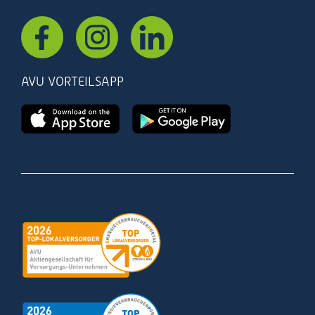
AVU VORTEILSAPP
Zertifizierung
Zertifizierung