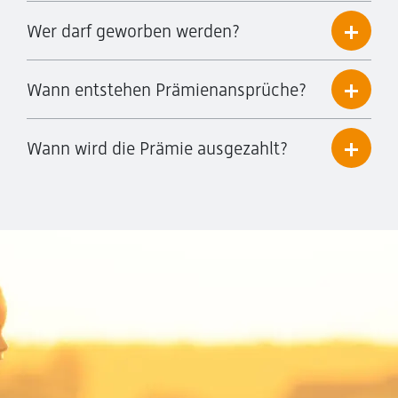
Wer darf geworben werden?
Wann entstehen Prämienansprüche?
Wann wird die Prämie ausgezahlt?