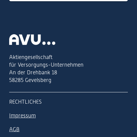
Zur Startseite
Aktiengesellschaft
für Versorgungs-Unternehmen
An der Drehbank 18
58285 Gevelsberg
RECHTLICHES
Impressum
AGB