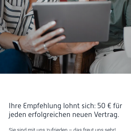
Ihre Empfehlung lohnt sich: 50 € für
jeden erfolgreichen neuen Vertrag.
Sie sind mit uns zufrieden – das freut uns sehr!