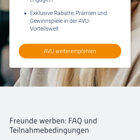
Exklusive Rabatte, Prämien und
Gewinnspiele in der AVU-
Vorteilswelt
AVU weiterempfehlen
Freunde werben: FAQ und
Teilnahmebedingungen