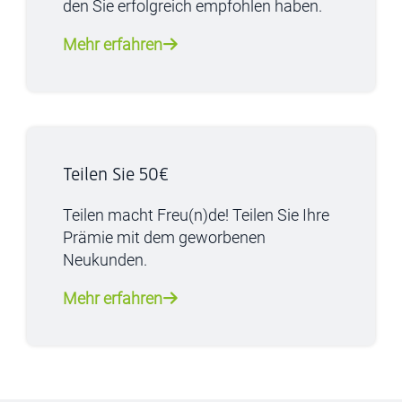
den Sie erfolgreich empfohlen haben.
Mehr erfahren
Teilen Sie 50€
Teilen macht Freu(n)de! Teilen Sie Ihre
Prämie mit dem geworbenen
Neukunden.
Mehr erfahren