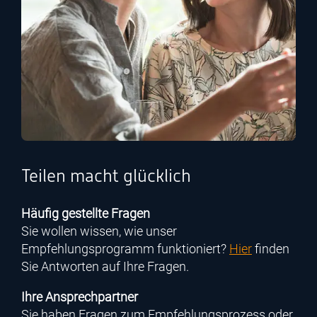
Teilen macht glücklich
Häufig gestellte Fragen
Sie wollen wissen, wie unser
Empfehlungsprogramm funktioniert?
Hier
finden
Sie Antworten auf Ihre Fragen.
Ihre Ansprechpartner
Sie haben Fragen zum Empfehlungsprozess oder