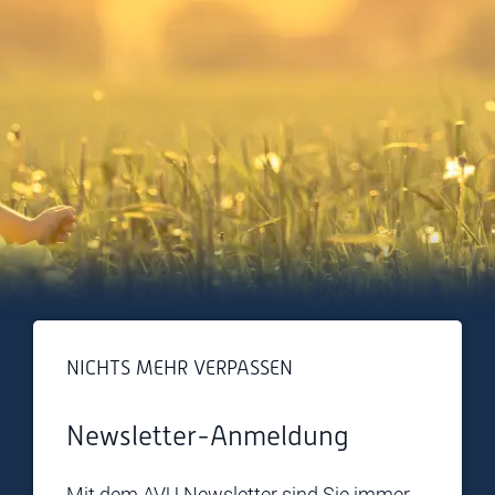
NICHTS MEHR VERPASSEN
Newsletter-Anmeldung
Mit dem AVU Newsletter sind Sie immer