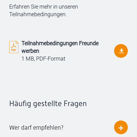
Erfahren Sie mehr in unseren
Teilnahmebedingungen.
Teilnahmebedingungen Freunde
werben
1 MB,
PDF
-Format
Häufig gestellte Fragen
Wer darf empfehlen?