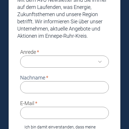
auf dem Laufenden, was Energie,
Zukunftsthemen und unsere Region
betrifft. Wir informieren Sie über unser
Unternehmen, aktuelle Angebote und
Aktionen im Ennepe-Ruhr-Kreis.
Anrede
Nachname
E-Mail
Ich bin damit einverstanden, dass meine