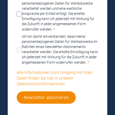
personenbezogenen Daten für Werbezwecke
verarbeitet werden und eine werbliche
Ansprache per E-Mail erfolgt. Die erteilte
Einwilligung kann ich jederzeit mit Wirkung für
die Zukunft in jeder angemessenen Form
widerrufen werden.
Ich bin damit einverstanden, dass meine
personenbezogenen Daten für Werbezwecke im
Rahmen eines Newsletter-Abonnements
verarbeitet werden. Die erteilte Einwilligung kann
ich jederzeit mit Wirkung für die Zukunft in jeder
angemessenen Form widerrufen werden.
Alle Informationen zum Umgang mit Ihren
Daten finden Sie hier in unseren
Datenschutzinformationen.
Newsletter abonnieren