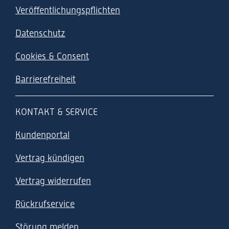
Veröffentlichungspflichten
Datenschutz
Cookies & Consent
Barrierefreiheit
KONTAKT & SERVICE
Kundenportal
Vertrag kündigen
Vertrag widerrufen
Rückrufservice
Störung melden