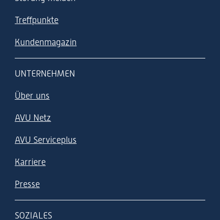
Treffpunkte
Kundenmagazin
UNTERNEHMEN
Über uns
AVU Netz
AVU Serviceplus
Karriere
Presse
SOZIALES