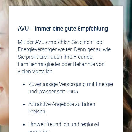
AVU – Immer eine gute Empfehlung
Mit der AVU empfehlen Sie einen Top-
Energieversorger weiter. Denn genau wie
Sie profitieren auch Ihre Freunde,
Familienmitglieder oder Bekannte von
vielen Vorteilen.
Zuverlässige Versorgung mit Energie
und Wasser seit 1905
Attraktive Angebote zu fairen
Preisen
Umweltfreundlich und regional
engagiert