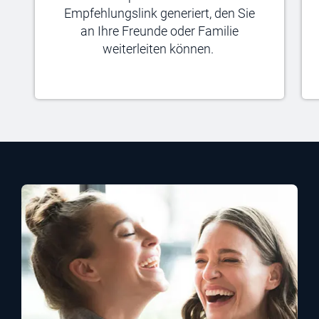
Empfehlungslink generiert, den Sie
an Ihre Freunde oder Familie
weiterleiten können.