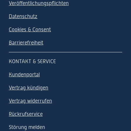
Veröffentlichungspflichten
Datenschutz
Cookies & Consent
Barrierefreiheit
KONTAKT & SERVICE
Kundenportal
Vertrag kündigen
Vertrag widerrufen
Rückrufservice
Störung melden