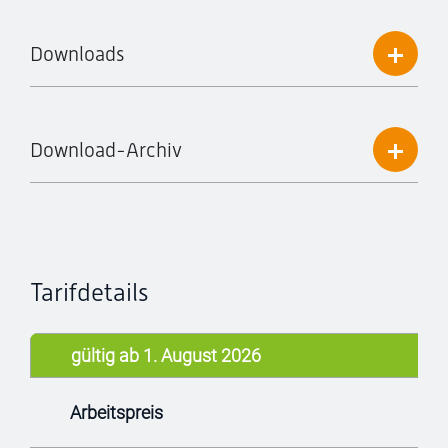
Downloads
Download-Archiv
Tarifdetails
gültig ab 1. August 2026
Arbeitspreis