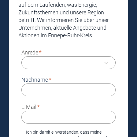
auf dem Laufenden, was Energie,
Zukunftsthemen und unsere Region
betrifft. Wir informieren Sie über unser
Unternehmen, aktuelle Angebote und
Aktionen im Ennepe-Ruhr-Kreis.
Anrede
Nachname
E-Mail
Ich bin damit einverstanden, dass meine