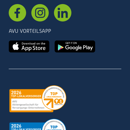
AVU VORTEILSAPP
Zertifizierung
Zertifizierung