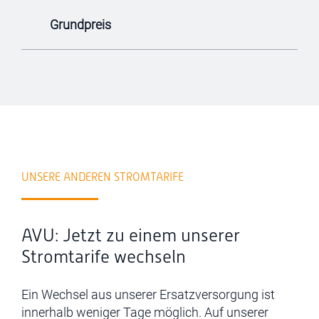
Grundpreis
UNSERE ANDEREN STROMTARIFE
AVU: Jetzt zu einem unserer
Stromtarife wechseln
Ein Wechsel aus unserer Ersatzversorgung ist
innerhalb weniger Tage
möglich
. Auf unserer