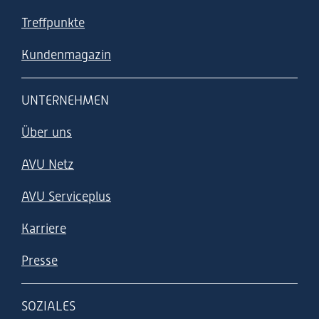
Treffpunkte
Kundenmagazin
UNTERNEHMEN
Über uns
AVU Netz
AVU Serviceplus
Karriere
Presse
SOZIALES