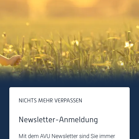
NICHTS MEHR VERPASSEN
Newsletter-Anmeldung
Mit dem AVU Newsletter sind Sie immer