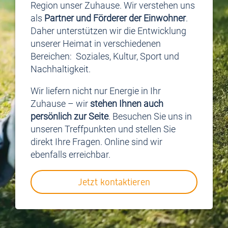
Region unser Zuhause. Wir verstehen uns
als
Partner und Förderer der Einwohner
.
Daher unterstützen wir die Entwicklung
unserer Heimat in verschiedenen
Bereichen: Soziales, Kultur, Sport und
Nachhaltigkeit.
Wir liefern nicht nur Energie in Ihr
Zuhause – wir
stehen Ihnen auch
persönlich zur Seite
. Besuchen Sie uns in
unseren Treffpunkten und stellen Sie
direkt Ihre Fragen. Online sind wir
ebenfalls erreichbar.
Jetzt kontaktieren