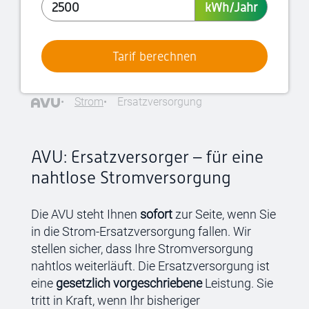
kWh/Jahr
Tarif berechnen
Strom
Ersatzversorgung
AVU: Ersatzversorger – für eine
nahtlose Stromversorgung
Die AVU steht Ihnen
sofort
zur Seite, wenn Sie
in die Strom-Ersatzversorgung fallen. Wir
stellen sicher, dass Ihre Stromversorgung
nahtlos weiterläuft. Die Ersatzversorgung ist
eine
gesetzlich vorgeschriebene
Leistung. Sie
tritt in Kraft, wenn Ihr bisheriger