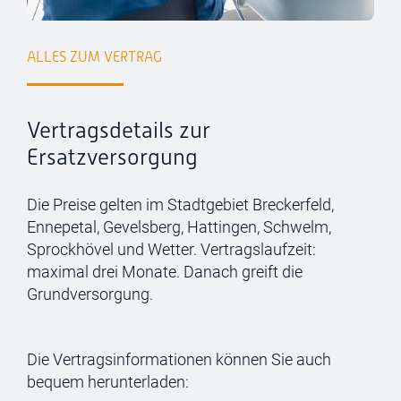
ALLES ZUM VERTRAG
Vertragsdetails zur
Ersatzversorgung
Die Preise gelten im Stadtgebiet Breckerfeld,
Ennepetal, Gevelsberg, Hattingen, Schwelm,
Sprockhövel und Wetter. Vertragslaufzeit:
maximal drei Monate. Danach greift die
Grundversorgung.
Die Vertragsinformationen können Sie auch
bequem herunterladen: