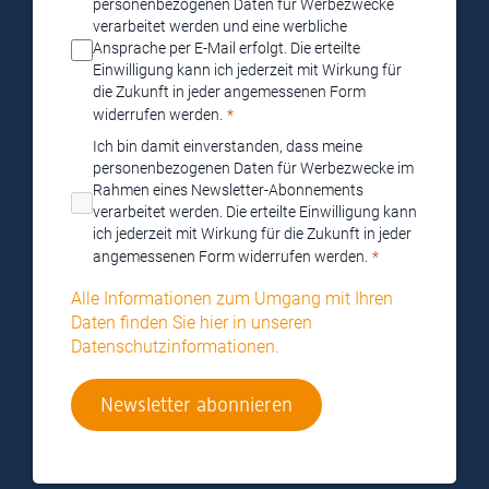
personenbezogenen Daten für Werbezwecke
verarbeitet werden und eine werbliche
Ansprache per E-Mail erfolgt. Die erteilte
Einwilligung kann ich jederzeit mit Wirkung für
die Zukunft in jeder angemessenen Form
widerrufen werden.
Ich bin damit einverstanden, dass meine
personenbezogenen Daten für Werbezwecke im
Rahmen eines Newsletter-Abonnements
verarbeitet werden. Die erteilte Einwilligung kann
ich jederzeit mit Wirkung für die Zukunft in jeder
angemessenen Form widerrufen werden.
Alle Informationen zum Umgang mit Ihren
Daten finden Sie hier in unseren
Datenschutzinformationen.
Newsletter abonnieren