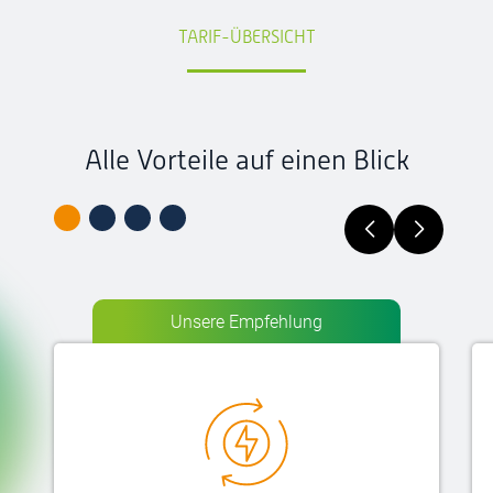
TARIF-ÜBERSICHT
Alle Vorteile auf einen Blick
Unsere Empfehlung