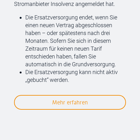
Stromanbieter Insolvenz angemeldet hat.
Die Ersatzversorgung endet, wenn Sie
einen neuen Vertrag abgeschlossen
haben – oder spätestens nach drei
Monaten. Sofern Sie sich in diesem
Zeitraum für keinen neuen Tarif
entschieden haben, fallen Sie
automatisch in die Grundversorgung.
Die Ersatzversorgung kann nicht aktiv
„gebucht“ werden.
Mehr erfahren