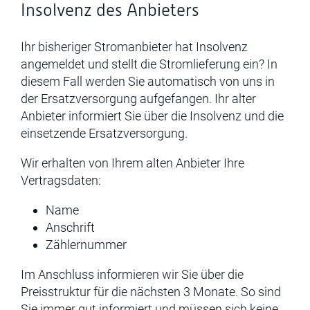
Insolvenz des Anbieters
Ihr bisheriger Stromanbieter hat Insolvenz
angemeldet und stellt die Stromlieferung ein? In
diesem Fall werden Sie automatisch von uns in
der Ersatzversorgung aufgefangen. Ihr alter
Anbieter informiert Sie über die Insolvenz und die
einsetzende Ersatzversorgung.
Wir erhalten von Ihrem alten Anbieter Ihre
Vertragsdaten:
Name
Anschrift
Zählernummer
Im Anschluss informieren wir Sie über die
Preisstruktur für die nächsten 3 Monate. So sind
Sie immer gut informiert und müssen sich keine