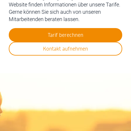
Website finden Informationen über unsere Tarife.
Gerne können Sie sich auch von unseren
Mitarbeitenden beraten lassen.
Tarif berechnen
Kontakt aufnehmen