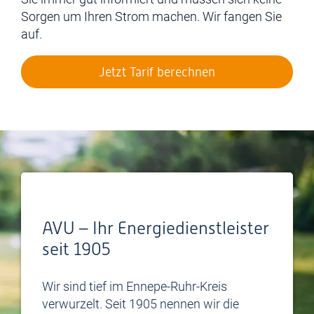
Sorgen um Ihren Strom machen. Wir fangen Sie
auf.
Jetzt Tarif berechnen
AVU – Ihr Energiedienstleister
seit 1905
Wir sind tief im Ennepe-Ruhr-Kreis
verwurzelt. Seit 1905 nennen wir die