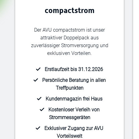
compactstrom
Der AVU
compactstrom
ist unser
attraktiver Doppelpack aus
zuverlässiger Stromversorgung und
exklusiven Vorteilen.
Erstlaufzeit bis 31.12.2026
Persönliche Beratung in allen
Treffpunkten
Kundenmagazin frei Haus
Kostenloser Verleih von
Strommessgeräten
Exklusiver Zugang zur AVU
Vorteilswelt