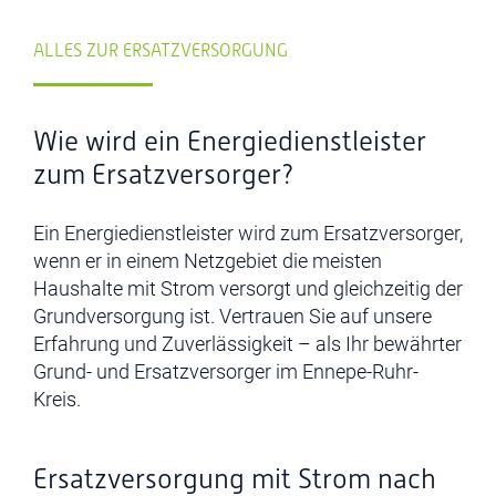
ALLES ZUR ERSATZVERSORGUNG
Wie wird ein Energiedienstleister
zum Ersatzversorger?
Ein Energiedienstleister wird zum Ersatzversorger,
wenn er in einem Netzgebiet die meisten
Haushalte mit Strom versorgt
und gleichzeitig der
Grundversorgung
ist
. Vertrauen Sie auf unsere
Erfahrung und Zuverlässigkeit – als Ihr bewährter
Grund- und Ersatzversorger
im Ennepe-Ruhr-
Kreis.
Ersatzversorgung mit Strom nach