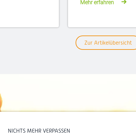
Mehr erfahren
Zur Artikelübersicht
NICHTS MEHR VERPASSEN