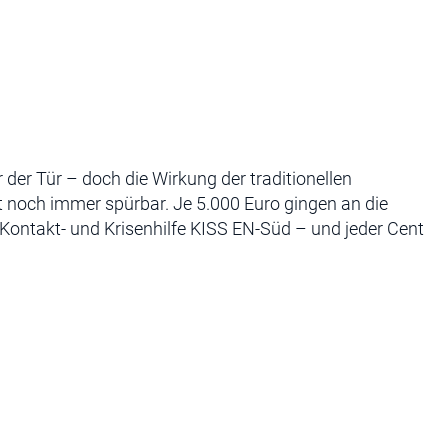
r der Tür – doch die Wirkung der traditionellen
noch immer spürbar. Je 5.000 Euro gingen an die
Kontakt- und Krisenhilfe KISS EN-Süd – und jeder Cent