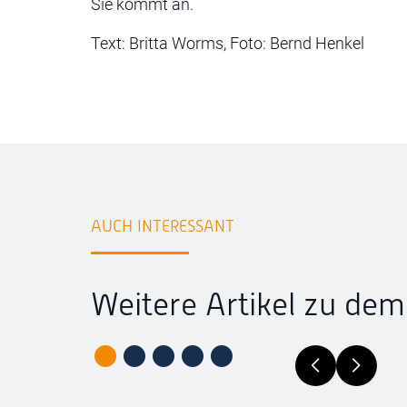
Sie kommt an.
Text: Britta Worms, Foto: Bernd Henkel
AUCH INTERESSANT
Weitere Artikel zu de