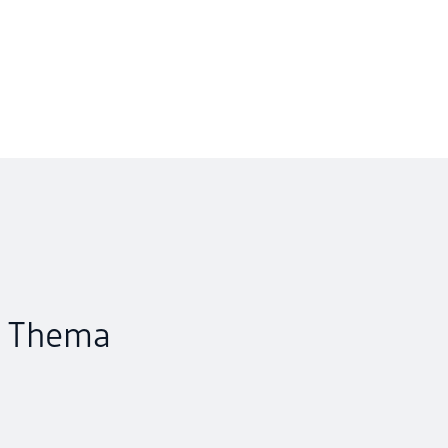
m Thema