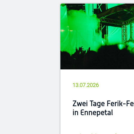
13.07.2026
Zwei Tage Ferik-Fe
in Ennepetal