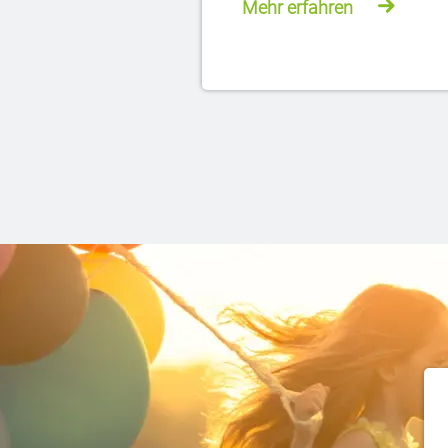
Mehr erfahren