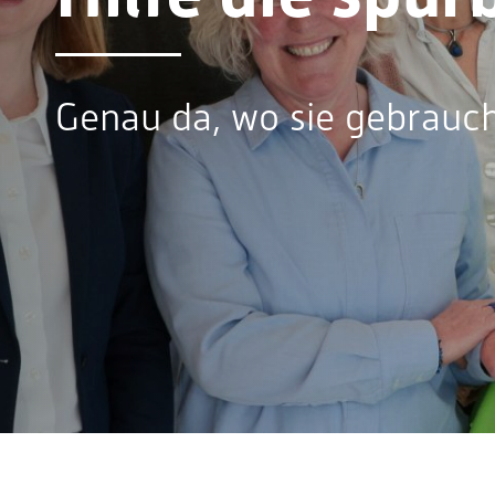
Genau da, wo sie gebrauch