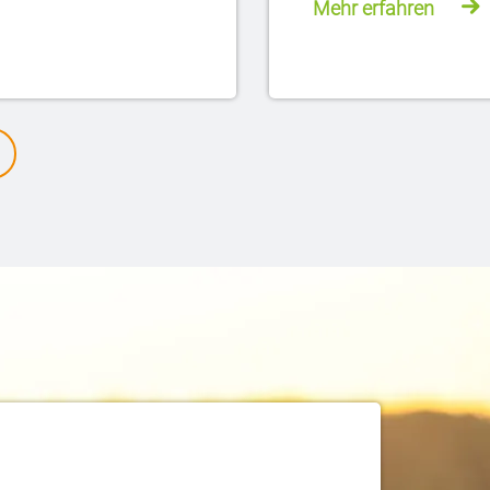
Mehr erfahren