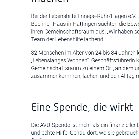
Bei der Lebenshilfe Ennepe-Ruhr/Hagen e.V. is
Buchner-Haus in Hattingen suchten die Be
ihren Gemeinschaftsraum aus. „Wir haben so
Team der Lebenshilfe lachend.
32 Menschen im Alter von 24 bis 84 Jahren 
„Lebenslanges Wohnen“. Geschäftsführerin K
Gemeinschaftsraum zu einem Ort, an dem u
zusammenkommen, lachen und den Alltag mit
Eine Spende, die wirkt
Die AVU-Spende ist mehr als ein finanzielle
und echte Hilfe. Genau dort, wo sie gebrauch