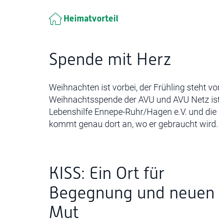
Heimatvorteil
Spende mit Herz
Weihnachten ist vorbei, der Frühling steht vo
Weihnachtsspende der AVU und AVU Netz ist 
Lebenshilfe Ennepe-Ruhr/Hagen e.V. und die 
kommt genau dort an, wo er gebraucht wird.
KISS: Ein Ort für
Begegnung und neuen
Mut